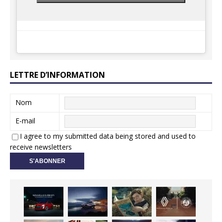
LETTRE D’INFORMATION
Nom
E-mail
I agree to my submitted data being stored and used to
receive newsletters