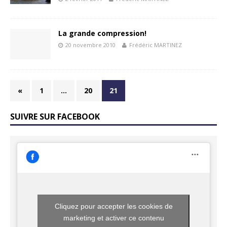
La grande compression!
20 novembre 2010
Frédéric MARTINEZ
«
1
…
20
21
SUIVRE SUR FACEBOOK
Cliquez pour accepter les cookies de
marketing et activer ce contenu