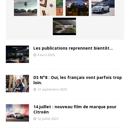
Les publications reprennent bientôt…
4 avril 2026
DS N°8 : Oui, les français vont parfois trop
loin.
13 septembre 2025
14 juillet : nouveau film de marque pour
Citroën
12 juillet 2025