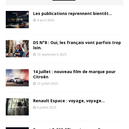
Les publications reprennent bientôt…
4 avril 2026
DS N°8 : Oui, les français vont parfois trop
loin.
13 septembre 2025
14 juillet : nouveau film de marque pour
Citroën
12 juillet 2025
Renault Espace : voyage, voyage…
6 juillet 2025