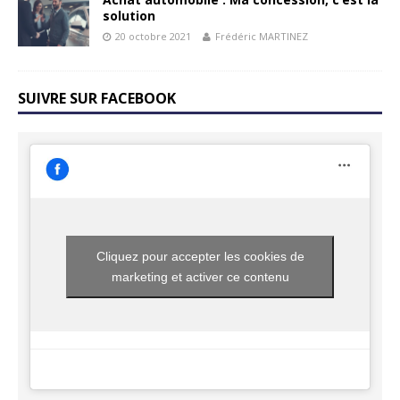
solution
20 octobre 2021
Frédéric MARTINEZ
SUIVRE SUR FACEBOOK
Cliquez pour accepter les cookies de
marketing et activer ce contenu