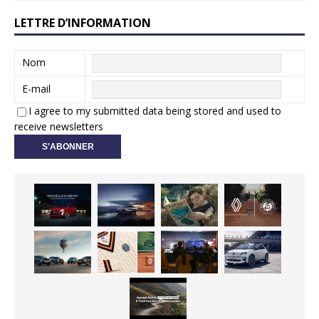
LETTRE D’INFORMATION
Nom
E-mail
I agree to my submitted data being stored and used to
receive newsletters