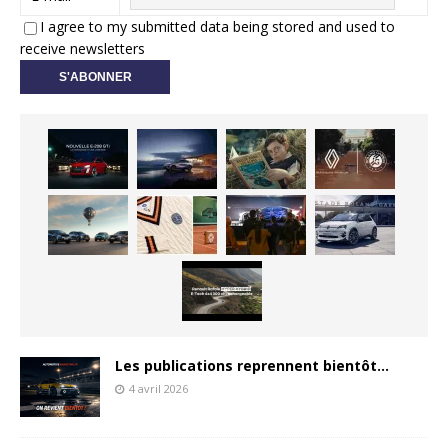
I agree to my submitted data being stored and used to
receive newsletters
Les publications reprennent bientôt…
4 avril 2026