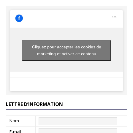
Cliquez pour accepter les cookies de
marketing et activer ce contenu
LETTRE D’INFORMATION
Nom
E-mail