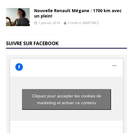
Nouvelle Renault Mégane : 1700 km avec
un plein!
7 janvier 2014
Frédéric MARTINEZ
SUIVRE SUR FACEBOOK
Cliquez pour accepter les cookies de
marketing et activer ce contenu