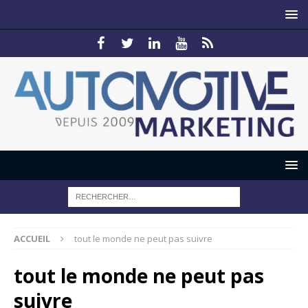
ACCUEIL
tout le monde ne peut pas suivre
tout le monde ne peut pas
suivre