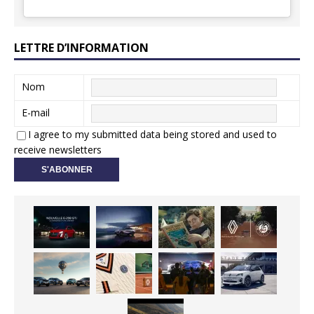
LETTRE D’INFORMATION
Nom
E-mail
I agree to my submitted data being stored and used to
receive newsletters