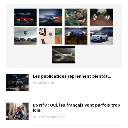
Les publications reprennent bientôt…
4 avril 2026
DS N°8 : Oui, les français vont parfois trop
loin.
13 septembre 2025