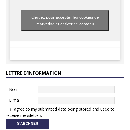
Cliquez pour accepter les cookies de
marketing et activer ce contenu
LETTRE D’INFORMATION
Nom
E-mail
I agree to my submitted data being stored and used to
receive newsletters