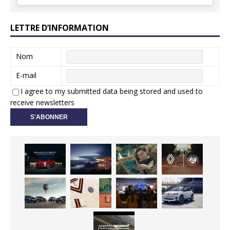
LETTRE D’INFORMATION
Nom
E-mail
I agree to my submitted data being stored and used to
receive newsletters