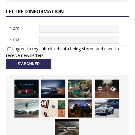
LETTRE D’INFORMATION
Nom
E-mail
I agree to my submitted data being stored and used to
receive newsletters