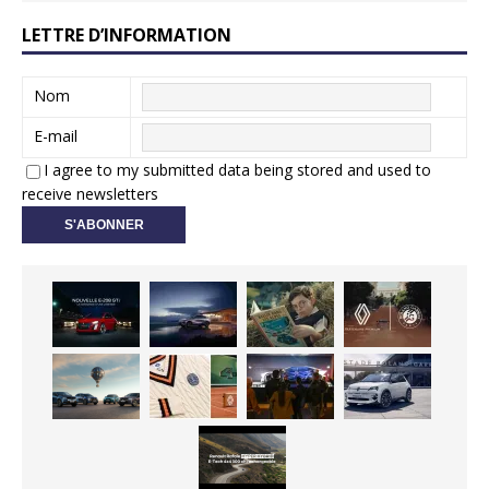
LETTRE D’INFORMATION
Nom
E-mail
I agree to my submitted data being stored and used to
receive newsletters