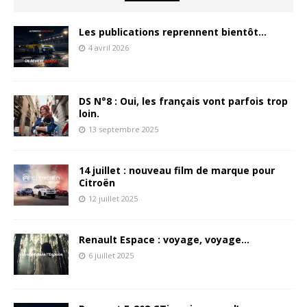
Les publications reprennent bientôt…
4 avril 2026
DS N°8 : Oui, les français vont parfois trop
loin.
13 septembre 2025
14 juillet : nouveau film de marque pour
Citroën
12 juillet 2025
Renault Espace : voyage, voyage…
6 juillet 2025