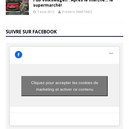
supermarché!
7 août 2012
Frédéric MARTINEZ
SUIVRE SUR FACEBOOK
Cliquez pour accepter les cookies de
marketing et activer ce contenu