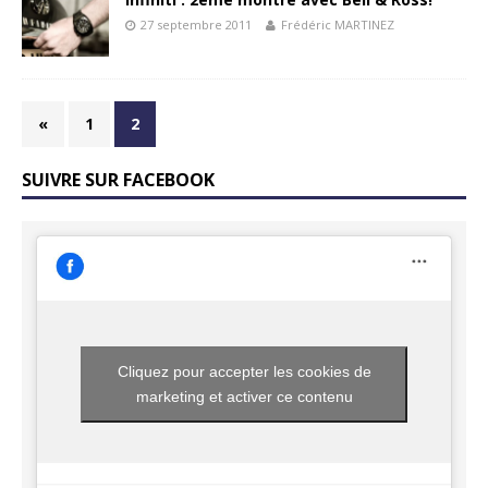
27 septembre 2011
Frédéric MARTINEZ
«
1
2
SUIVRE SUR FACEBOOK
Cliquez pour accepter les cookies de
marketing et activer ce contenu