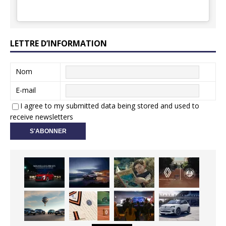
LETTRE D’INFORMATION
Nom
E-mail
I agree to my submitted data being stored and used to
receive newsletters