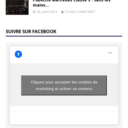
mains…
28 juillet 2013
Frédéric MARTINEZ
SUIVRE SUR FACEBOOK
Cliquez pour accepter les cookies de
marketing et activer ce contenu