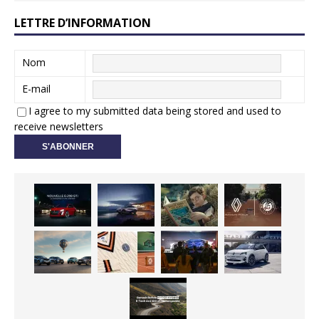
LETTRE D’INFORMATION
Nom
E-mail
I agree to my submitted data being stored and used to
receive newsletters