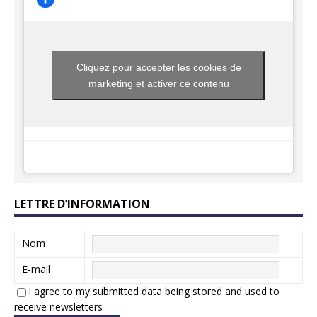
Cliquez pour accepter les cookies de
marketing et activer ce contenu
LETTRE D’INFORMATION
Nom
E-mail
I agree to my submitted data being stored and used to
receive newsletters