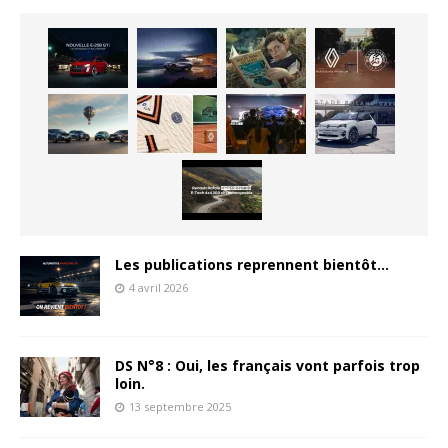
Les publications reprennent bientôt…
4 avril 2026
DS N°8 : Oui, les français vont parfois trop
loin.
13 septembre 2025