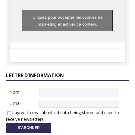
Cliquez pour accepter les cookies de
marketing et activer ce contenu
LETTRE D’INFORMATION
Nom
E-mail
I agree to my submitted data being stored and used to
receive newsletters