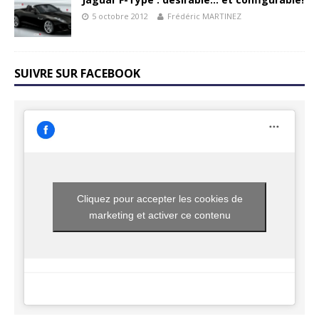
5 octobre 2012
Frédéric MARTINEZ
SUIVRE SUR FACEBOOK
Cliquez pour accepter les cookies de
marketing et activer ce contenu