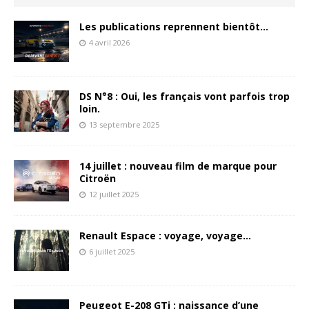
Les publications reprennent bientôt…
4 avril 2026
DS N°8 : Oui, les français vont parfois trop
loin.
13 septembre 2025
14 juillet : nouveau film de marque pour
Citroën
12 juillet 2025
Renault Espace : voyage, voyage…
6 juillet 2025
Peugeot E-208 GTi : naissance d’une