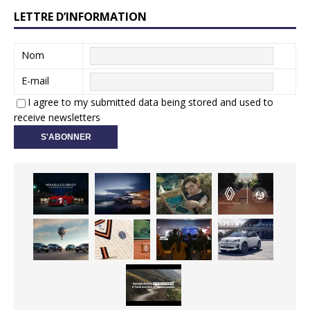
LETTRE D’INFORMATION
Nom
E-mail
I agree to my submitted data being stored and used to
receive newsletters