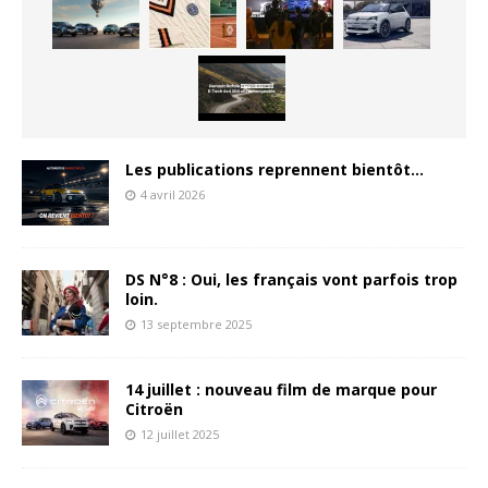
Les publications reprennent bientôt…
4 avril 2026
DS N°8 : Oui, les français vont parfois trop
loin.
13 septembre 2025
14 juillet : nouveau film de marque pour
Citroën
12 juillet 2025