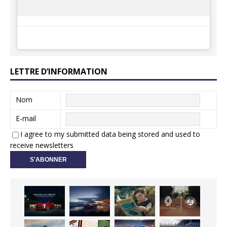
LETTRE D’INFORMATION
Nom
E-mail
I agree to my submitted data being stored and used to
receive newsletters