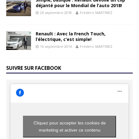
déjanté pour le Mondial de l’auto 2018!
26 septembre 2018
Frédéric MARTINEZ
Renault : Avec la French Touch,
l’électrique, c’est simple!
16 septembre 2014
Frédéric MARTINEZ
SUIVRE SUR FACEBOOK
Cliquez pour accepter les cookies de
marketing et activer ce contenu