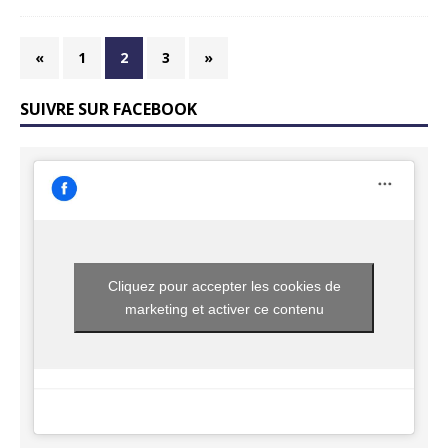
«
1
2
3
»
SUIVRE SUR FACEBOOK
Cliquez pour accepter les cookies de
marketing et activer ce contenu