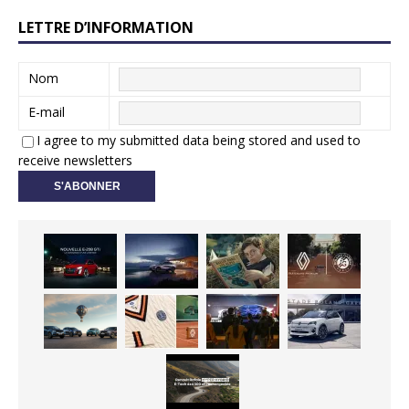
LETTRE D’INFORMATION
Nom
E-mail
I agree to my submitted data being stored and used to
receive newsletters