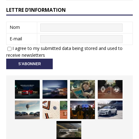
LETTRE D’INFORMATION
Nom
E-mail
I agree to my submitted data being stored and used to
receive newsletters