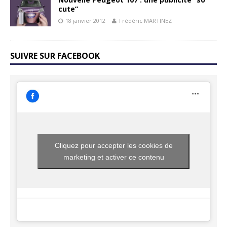
cute”
18 janvier 2012
Frédéric MARTINEZ
SUIVRE SUR FACEBOOK
Cliquez pour accepter les cookies de
marketing et activer ce contenu