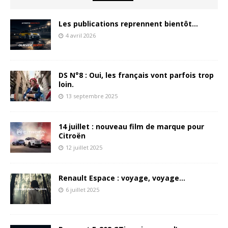
Les publications reprennent bientôt…
4 avril 2026
DS N°8 : Oui, les français vont parfois trop
loin.
13 septembre 2025
14 juillet : nouveau film de marque pour
Citroën
12 juillet 2025
Renault Espace : voyage, voyage…
6 juillet 2025