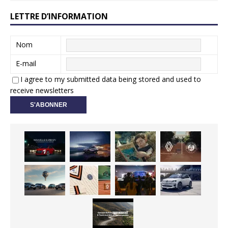
LETTRE D’INFORMATION
Nom
E-mail
I agree to my submitted data being stored and used to
receive newsletters