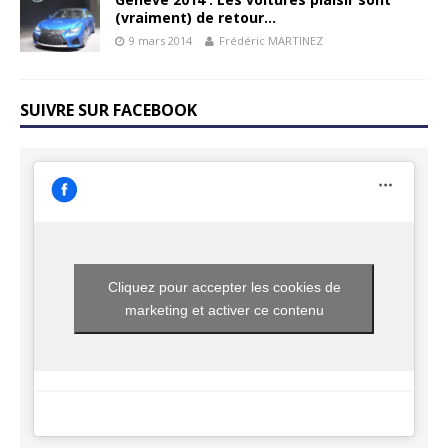
(vraiment) de retour…
9 mars 2014
Frédéric MARTINEZ
SUIVRE SUR FACEBOOK
Cliquez pour accepter les cookies de
marketing et activer ce contenu