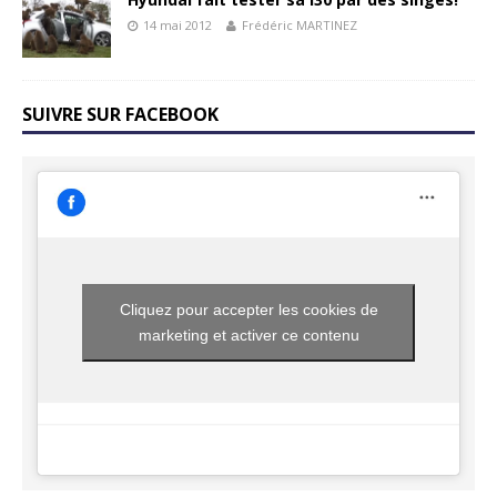
14 mai 2012
Frédéric MARTINEZ
SUIVRE SUR FACEBOOK
Cliquez pour accepter les cookies de
marketing et activer ce contenu