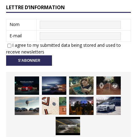
LETTRE D’INFORMATION
Nom
E-mail
I agree to my submitted data being stored and used to
receive newsletters