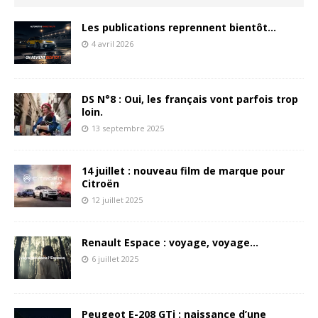
Les publications reprennent bientôt…
4 avril 2026
DS N°8 : Oui, les français vont parfois trop
loin.
13 septembre 2025
14 juillet : nouveau film de marque pour
Citroën
12 juillet 2025
Renault Espace : voyage, voyage…
6 juillet 2025
Peugeot E-208 GTi : naissance d’une