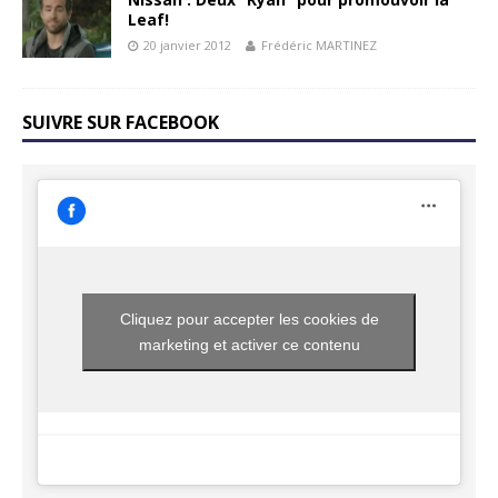
Leaf!
20 janvier 2012
Frédéric MARTINEZ
SUIVRE SUR FACEBOOK
Cliquez pour accepter les cookies de
marketing et activer ce contenu