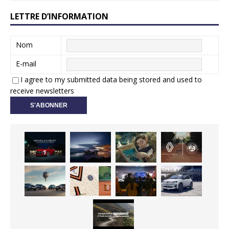
LETTRE D’INFORMATION
Nom
E-mail
I agree to my submitted data being stored and used to
receive newsletters