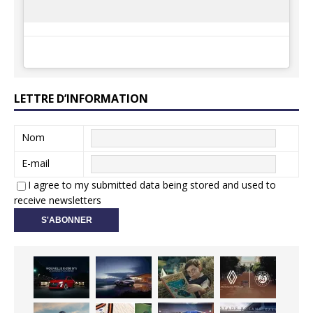
LETTRE D’INFORMATION
Nom
E-mail
I agree to my submitted data being stored and used to
receive newsletters