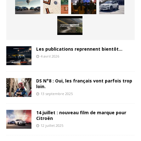
Les publications reprennent bientôt…
4 avril 2026
DS N°8 : Oui, les français vont parfois trop
loin.
13 septembre 2025
14 juillet : nouveau film de marque pour
Citroën
12 juillet 2025