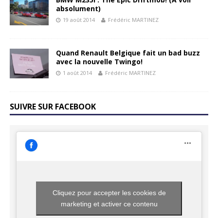
absolument)
19 août 2014
Frédéric MARTINEZ
Quand Renault Belgique fait un bad buzz
avec la nouvelle Twingo!
1 août 2014
Frédéric MARTINEZ
SUIVRE SUR FACEBOOK
Cliquez pour accepter les cookies de
marketing et activer ce contenu