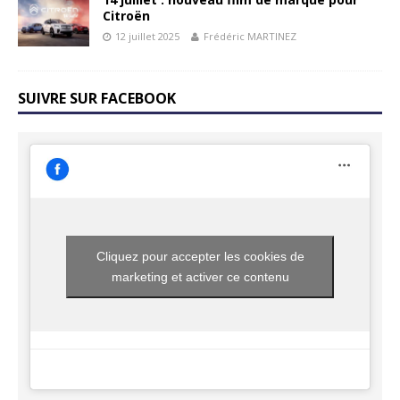
Citroën
12 juillet 2025
Frédéric MARTINEZ
SUIVRE SUR FACEBOOK
Cliquez pour accepter les cookies de
marketing et activer ce contenu