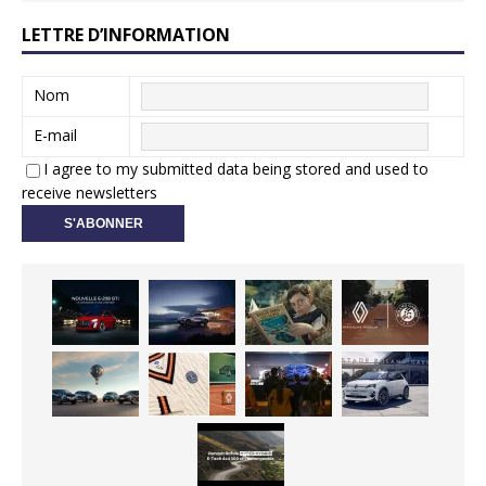
LETTRE D’INFORMATION
Nom
E-mail
I agree to my submitted data being stored and used to
receive newsletters