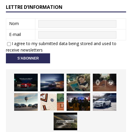
LETTRE D’INFORMATION
Nom
E-mail
I agree to my submitted data being stored and used to
receive newsletters