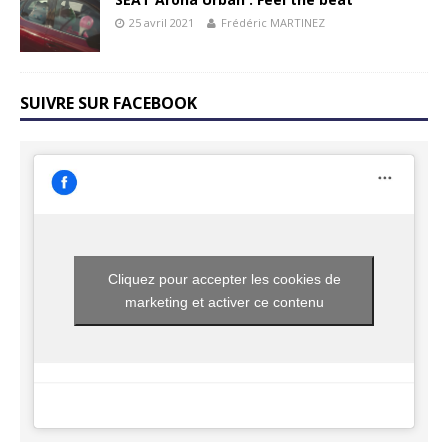
25 avril 2021
Frédéric MARTINEZ
SUIVRE SUR FACEBOOK
Cliquez pour accepter les cookies de
marketing et activer ce contenu