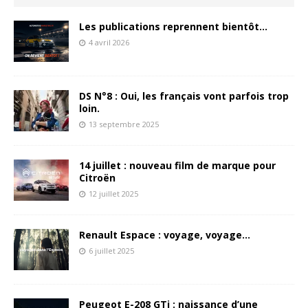
Les publications reprennent bientôt…
4 avril 2026
DS N°8 : Oui, les français vont parfois trop
loin.
13 septembre 2025
14 juillet : nouveau film de marque pour
Citroën
12 juillet 2025
Renault Espace : voyage, voyage…
6 juillet 2025
Peugeot E-208 GTi : naissance d’une