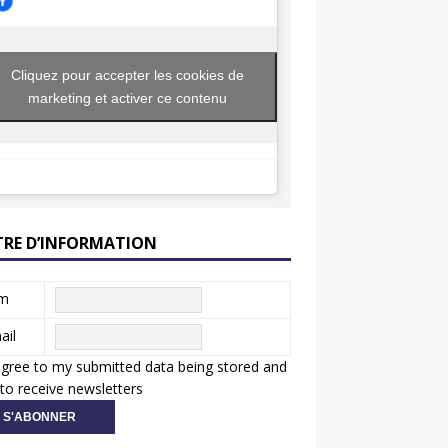
Cliquez pour accepter les cookies de
marketing et activer ce contenu
TRE D’INFORMATION
m
ail
agree to my submitted data being stored and
to receive newsletters