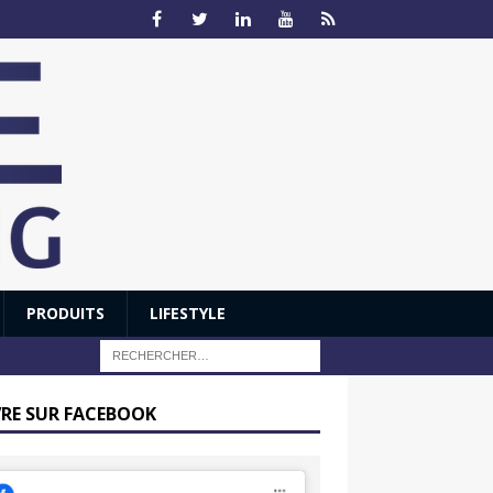
PRODUITS
LIFESTYLE
VRE SUR FACEBOOK