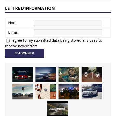
LETTRE D’INFORMATION
Nom
E-mail
I agree to my submitted data being stored and used to
receive newsletters