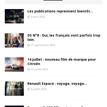
Les publications reprennent bientôt…
4 avril 2026
DS N°8 : Oui, les français vont parfois trop
loin.
13 septembre 2025
14 juillet : nouveau film de marque pour
Citroën
12 juillet 2025
Renault Espace : voyage, voyage…
6 juillet 2025