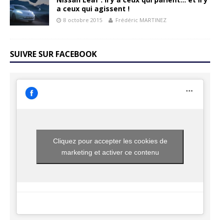
a ceux qui agissent !
8 octobre 2015
Frédéric MARTINEZ
SUIVRE SUR FACEBOOK
Cliquez pour accepter les cookies de
marketing et activer ce contenu