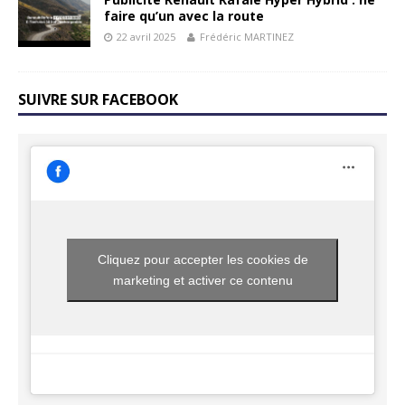
faire qu’un avec la route
22 avril 2025
Frédéric MARTINEZ
SUIVRE SUR FACEBOOK
Cliquez pour accepter les cookies de
marketing et activer ce contenu