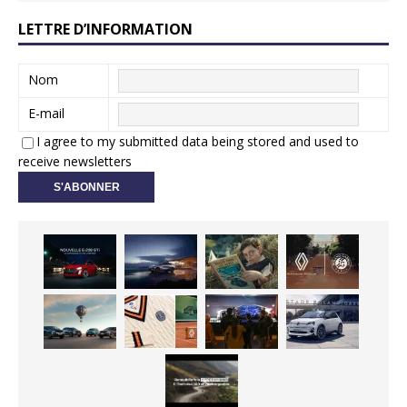
LETTRE D’INFORMATION
Nom
E-mail
I agree to my submitted data being stored and used to
receive newsletters