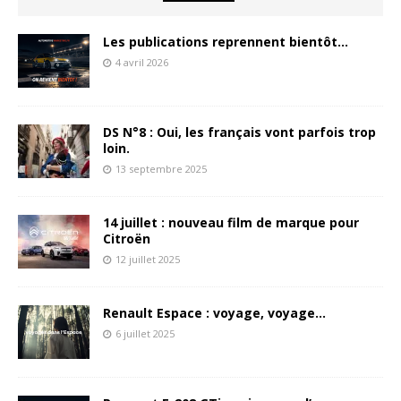
Les publications reprennent bientôt…
4 avril 2026
DS N°8 : Oui, les français vont parfois trop
loin.
13 septembre 2025
14 juillet : nouveau film de marque pour
Citroën
12 juillet 2025
Renault Espace : voyage, voyage…
6 juillet 2025