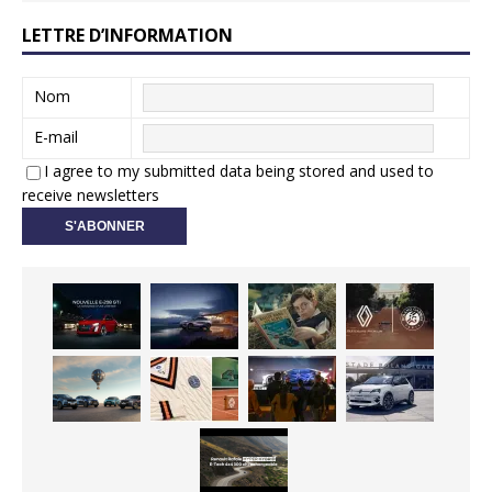
LETTRE D’INFORMATION
Nom
E-mail
I agree to my submitted data being stored and used to
receive newsletters