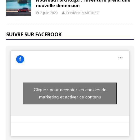
nouvelle dimension
2 juin 2020
Frédéric MARTINEZ
SUIVRE SUR FACEBOOK
Cliquez pour accepter les cookies de
marketing et activer ce contenu