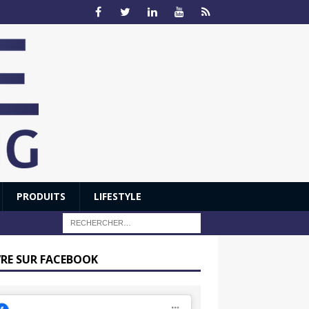
PRODUITS
LIFESTYLE
VRE SUR FACEBOOK