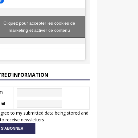
Cliquez pour accepter les cookies de
marketing et activer ce contenu
TRE D’INFORMATION
m
ail
agree to my submitted data being stored and
to receive newsletters