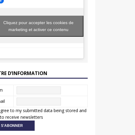
Cliquez pour accepter les cookies de
marketing et activer ce contenu
TRE D’INFORMATION
m
ail
agree to my submitted data being stored and
to receive newsletters