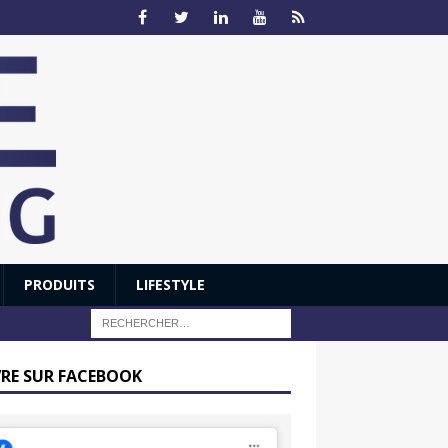
PRODUITS
LIFESTYLE
VRE SUR FACEBOOK