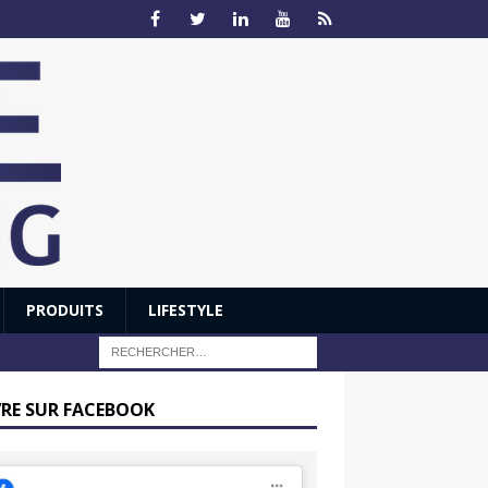
PRODUITS
LIFESTYLE
VRE SUR FACEBOOK