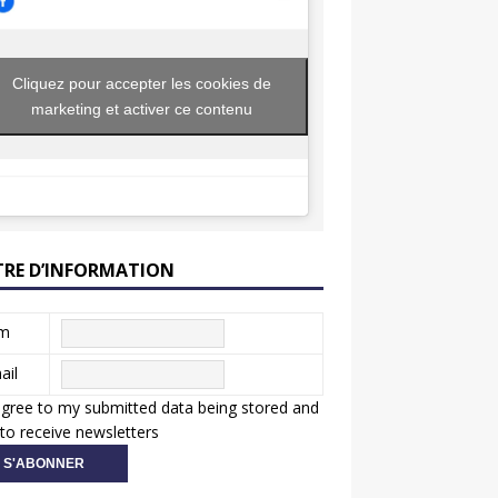
Cliquez pour accepter les cookies de
marketing et activer ce contenu
TRE D’INFORMATION
m
ail
agree to my submitted data being stored and
to receive newsletters