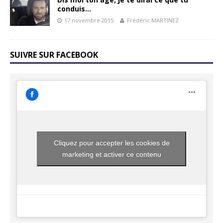
conduis…
17 novembre 2015
Frédéric MARTINEZ
SUIVRE SUR FACEBOOK
Cliquez pour accepter les cookies de
marketing et activer ce contenu