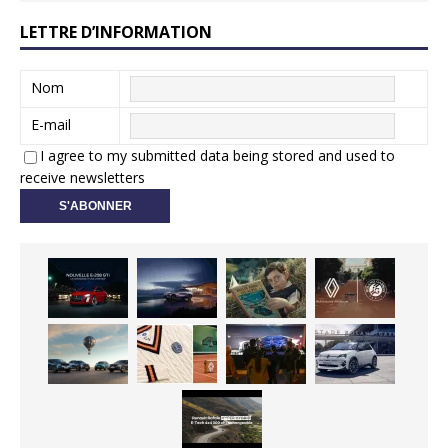
LETTRE D’INFORMATION
Nom
E-mail
I agree to my submitted data being stored and used to
receive newsletters