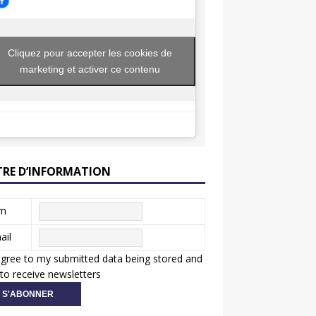
Cliquez pour accepter les cookies de
marketing et activer ce contenu
TRE D’INFORMATION
m
ail
agree to my submitted data being stored and
to receive newsletters