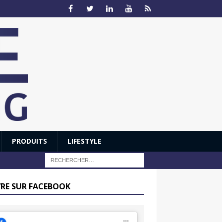
PRODUITS
LIFESTYLE
VRE SUR FACEBOOK