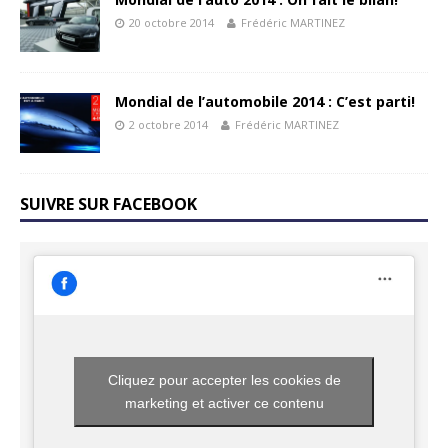
20 octobre 2014
Frédéric MARTINEZ
Mondial de l’automobile 2014 : C’est parti!
2 octobre 2014
Frédéric MARTINEZ
SUIVRE SUR FACEBOOK
Cliquez pour accepter les cookies de
marketing et activer ce contenu