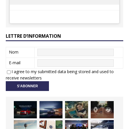
LETTRE D’INFORMATION
Nom
E-mail
I agree to my submitted data being stored and used to
receive newsletters