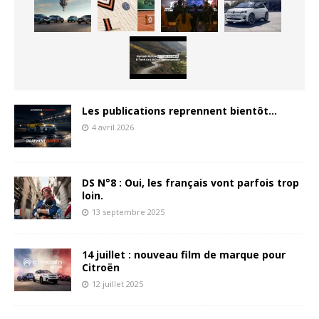
Les publications reprennent bientôt…
4 avril 2026
DS N°8 : Oui, les français vont parfois trop
loin.
13 septembre 2025
14 juillet : nouveau film de marque pour
Citroën
12 juillet 2025