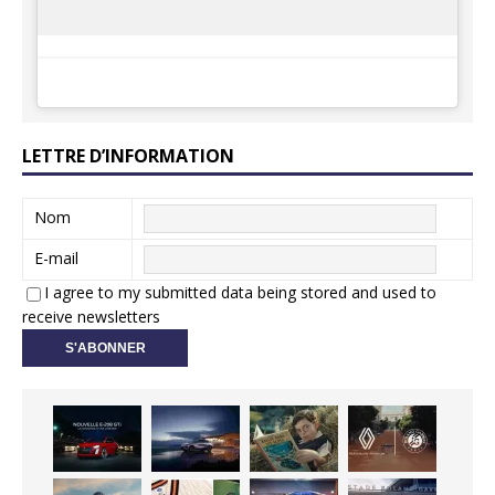
LETTRE D’INFORMATION
Nom
E-mail
I agree to my submitted data being stored and used to
receive newsletters