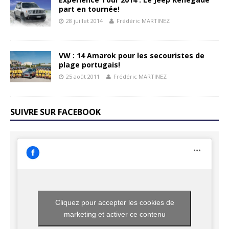
part en tournée!
28 juillet 2014
Frédéric MARTINEZ
VW : 14 Amarok pour les secouristes de
plage portugais!
25 août 2011
Frédéric MARTINEZ
SUIVRE SUR FACEBOOK
Cliquez pour accepter les cookies de
marketing et activer ce contenu