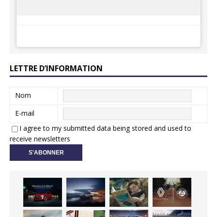
LETTRE D’INFORMATION
Nom
E-mail
I agree to my submitted data being stored and used to
receive newsletters