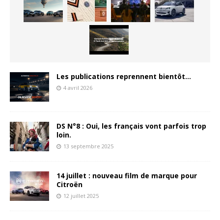
Les publications reprennent bientôt…
4 avril 2026
DS N°8 : Oui, les français vont parfois trop
loin.
13 septembre 2025
14 juillet : nouveau film de marque pour
Citroën
12 juillet 2025