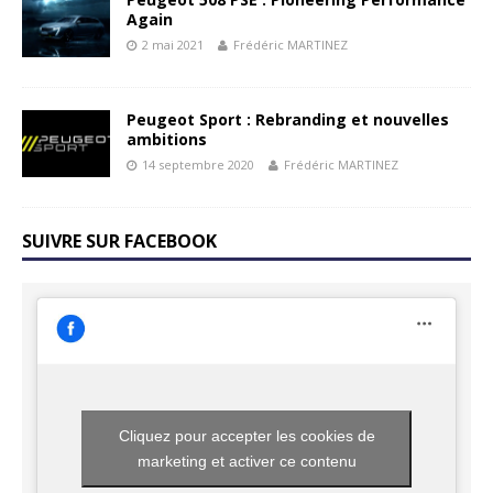
Again
2 mai 2021
Frédéric MARTINEZ
Peugeot Sport : Rebranding et nouvelles
ambitions
14 septembre 2020
Frédéric MARTINEZ
SUIVRE SUR FACEBOOK
Cliquez pour accepter les cookies de
marketing et activer ce contenu