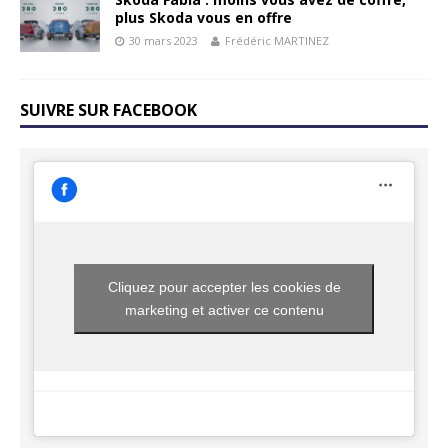
plus Skoda vous en offre
30 mars 2023
Frédéric MARTINEZ
SUIVRE SUR FACEBOOK
Cliquez pour accepter les cookies de
marketing et activer ce contenu