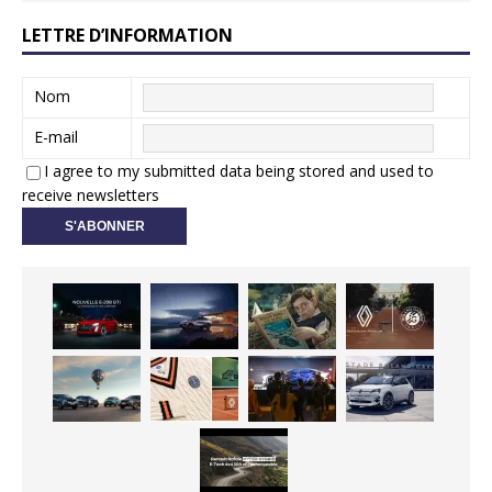
LETTRE D’INFORMATION
Nom
E-mail
I agree to my submitted data being stored and used to
receive newsletters