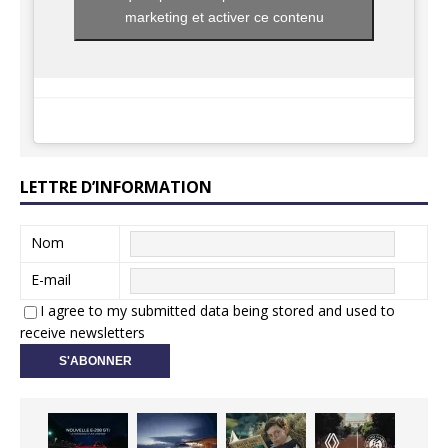
marketing et activer ce contenu
LETTRE D’INFORMATION
Nom
E-mail
I agree to my submitted data being stored and used to
receive newsletters