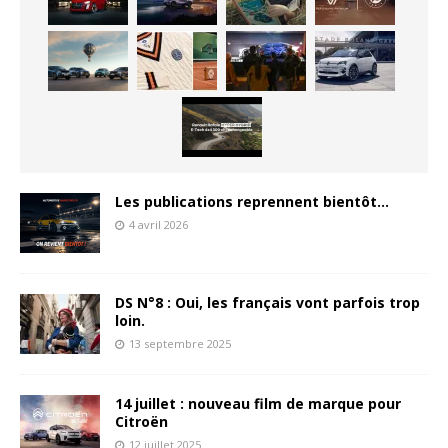
Les publications reprennent bientôt…
4 avril 2026
DS N°8 : Oui, les français vont parfois trop
loin.
13 septembre 2025
14 juillet : nouveau film de marque pour
Citroën
12 juillet 2025