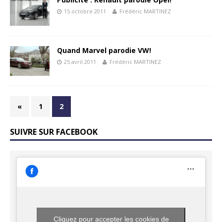
15 octobre 2011
Frédéric MARTINEZ
Quand Marvel parodie VW!
25 avril 2011
Frédéric MARTINEZ
«
1
2
SUIVRE SUR FACEBOOK
Cliquez pour accepter les cookies de