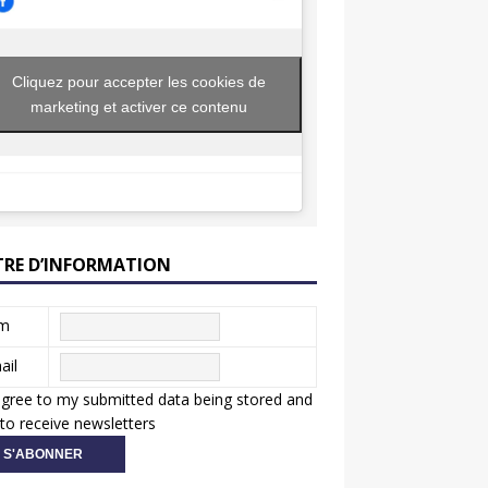
Cliquez pour accepter les cookies de
marketing et activer ce contenu
TRE D’INFORMATION
m
ail
agree to my submitted data being stored and
to receive newsletters