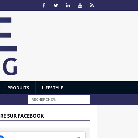
PRODUITS
LIFESTYLE
VRE SUR FACEBOOK