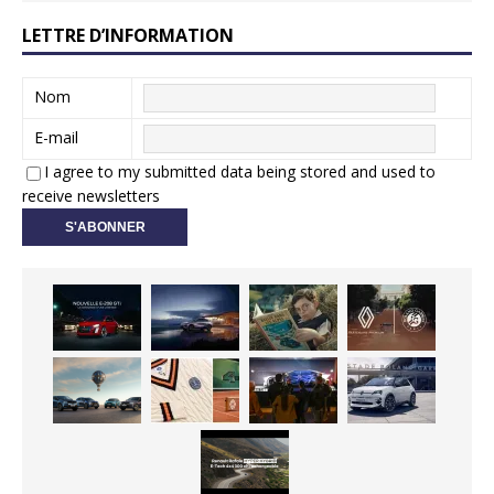
LETTRE D’INFORMATION
Nom
E-mail
I agree to my submitted data being stored and used to
receive newsletters