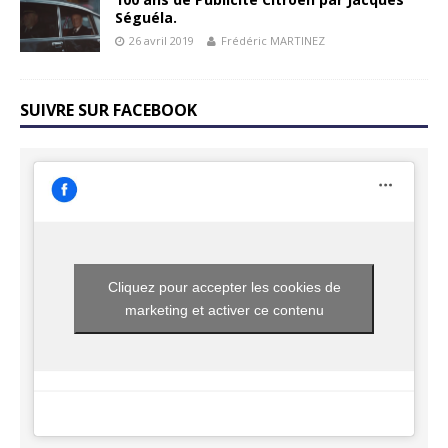
Séguéla.
26 avril 2019
Frédéric MARTINEZ
SUIVRE SUR FACEBOOK
Cliquez pour accepter les cookies de
marketing et activer ce contenu