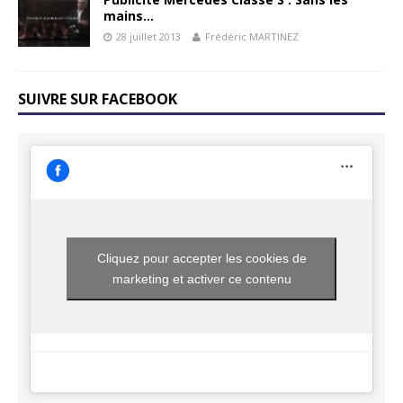
mains…
28 juillet 2013
Frédéric MARTINEZ
SUIVRE SUR FACEBOOK
Cliquez pour accepter les cookies de
marketing et activer ce contenu