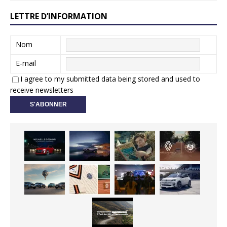
LETTRE D’INFORMATION
Nom
E-mail
I agree to my submitted data being stored and used to
receive newsletters