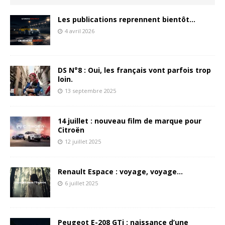
Les publications reprennent bientôt…
4 avril 2026
DS N°8 : Oui, les français vont parfois trop
loin.
13 septembre 2025
14 juillet : nouveau film de marque pour
Citroën
12 juillet 2025
Renault Espace : voyage, voyage…
6 juillet 2025
Peugeot E-208 GTi : naissance d’une