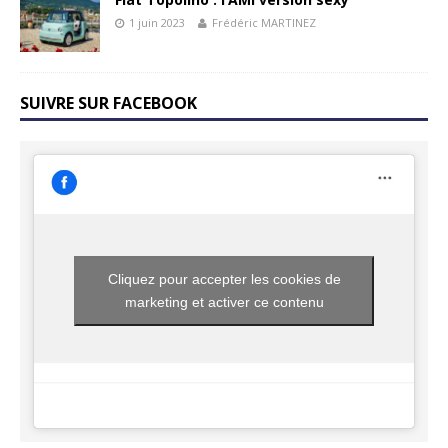
1 juin 2023
Frédéric MARTINEZ
SUIVRE SUR FACEBOOK
Cliquez pour accepter les cookies de
marketing et activer ce contenu