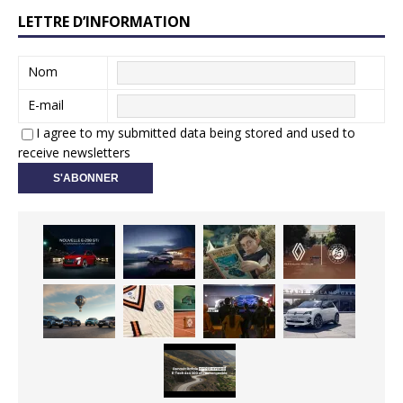
LETTRE D’INFORMATION
Nom
E-mail
I agree to my submitted data being stored and used to
receive newsletters