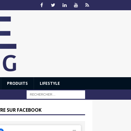
PRODUITS
LIFESTYLE
VRE SUR FACEBOOK