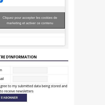
Cliquez pour accepter les cookies de
marketing et activer ce contenu
TRE D’INFORMATION
m
ail
agree to my submitted data being stored and
to receive newsletters