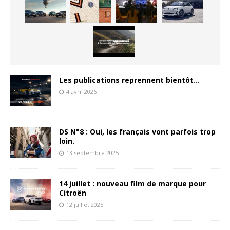
Les publications reprennent bientôt…
4 avril 2026
DS N°8 : Oui, les français vont parfois trop
loin.
13 septembre 2025
14 juillet : nouveau film de marque pour
Citroën
12 juillet 2025