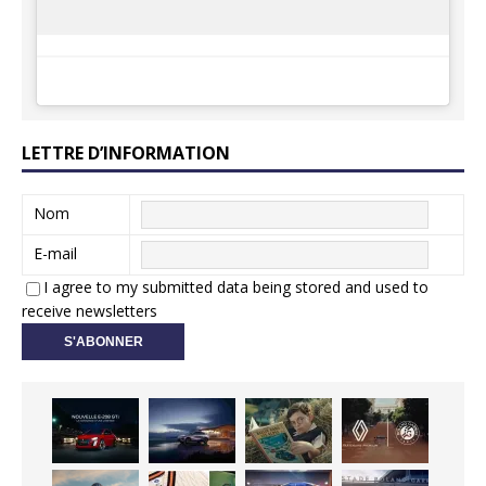
LETTRE D’INFORMATION
Nom
E-mail
I agree to my submitted data being stored and used to
receive newsletters