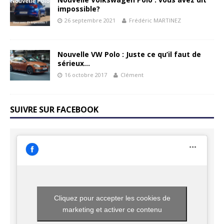
impossible?
26 septembre 2021
Frédéric MARTINEZ
Nouvelle VW Polo : Juste ce qu’il faut de
sérieux…
16 octobre 2017
Clément
SUIVRE SUR FACEBOOK
Cliquez pour accepter les cookies de
marketing et activer ce contenu