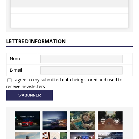
LETTRE D’INFORMATION
Nom
E-mail
I agree to my submitted data being stored and used to
receive newsletters