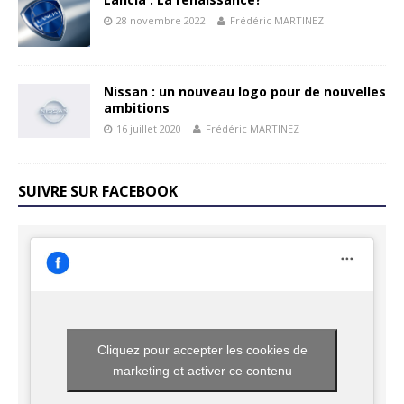
28 novembre 2022
Frédéric MARTINEZ
Nissan : un nouveau logo pour de nouvelles
ambitions
16 juillet 2020
Frédéric MARTINEZ
SUIVRE SUR FACEBOOK
Cliquez pour accepter les cookies de
marketing et activer ce contenu