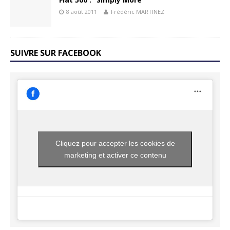
8 août 2011
Frédéric MARTINEZ
SUIVRE SUR FACEBOOK
Cliquez pour accepter les cookies de
marketing et activer ce contenu