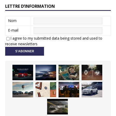
LETTRE D’INFORMATION
Nom
E-mail
I agree to my submitted data being stored and used to
receive newsletters