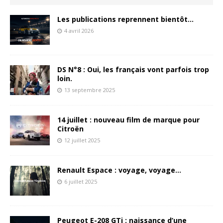
Les publications reprennent bientôt…
4 avril 2026
DS N°8 : Oui, les français vont parfois trop
loin.
13 septembre 2025
14 juillet : nouveau film de marque pour
Citroën
12 juillet 2025
Renault Espace : voyage, voyage…
6 juillet 2025
Peugeot E-208 GTi : naissance d’une