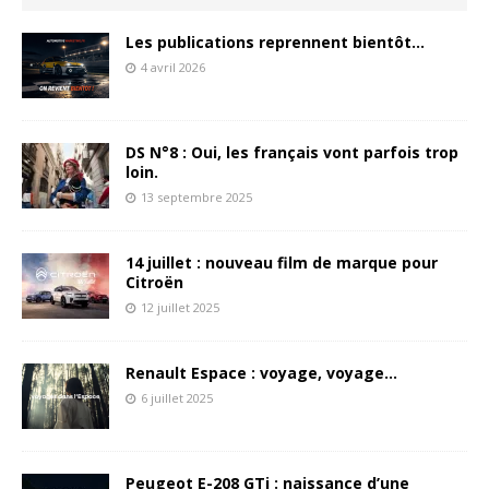
Les publications reprennent bientôt…
4 avril 2026
DS N°8 : Oui, les français vont parfois trop
loin.
13 septembre 2025
14 juillet : nouveau film de marque pour
Citroën
12 juillet 2025
Renault Espace : voyage, voyage…
6 juillet 2025
Peugeot E-208 GTi : naissance d’une