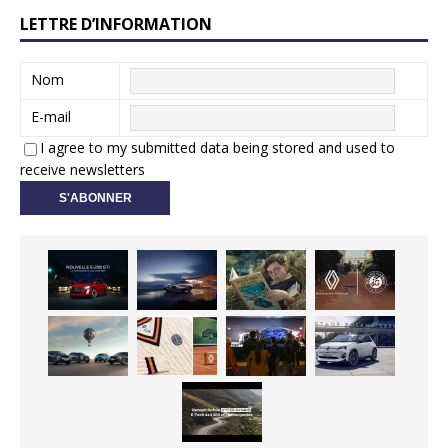
LETTRE D’INFORMATION
Nom
E-mail
I agree to my submitted data being stored and used to
receive newsletters