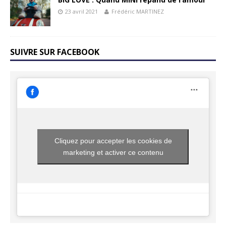
23 avril 2021
Frédéric MARTINEZ
SUIVRE SUR FACEBOOK
Cliquez pour accepter les cookies de
marketing et activer ce contenu