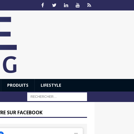
PRODUITS
LIFESTYLE
VRE SUR FACEBOOK