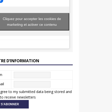
Cliquez pour accepter les cookies de
marketing et activer ce contenu
TRE D’INFORMATION
m
ail
agree to my submitted data being stored and
to receive newsletters