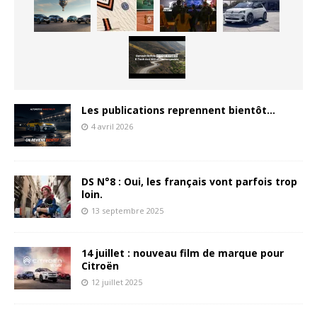
Les publications reprennent bientôt…
4 avril 2026
DS N°8 : Oui, les français vont parfois trop
loin.
13 septembre 2025
14 juillet : nouveau film de marque pour
Citroën
12 juillet 2025