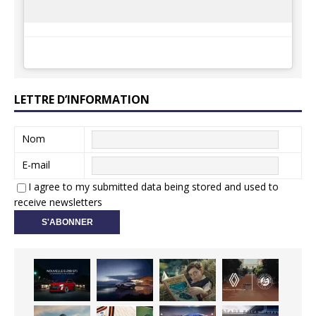
LETTRE D’INFORMATION
Nom
E-mail
I agree to my submitted data being stored and used to
receive newsletters