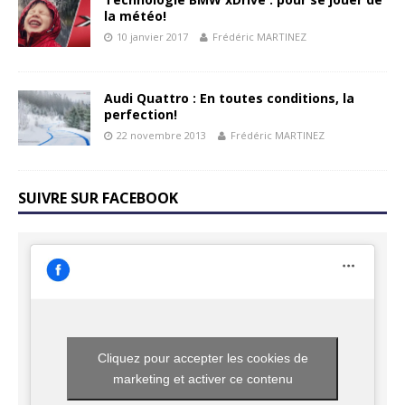
la météo!
10 janvier 2017
Frédéric MARTINEZ
Audi Quattro : En toutes conditions, la
perfection!
22 novembre 2013
Frédéric MARTINEZ
SUIVRE SUR FACEBOOK
Cliquez pour accepter les cookies de
marketing et activer ce contenu