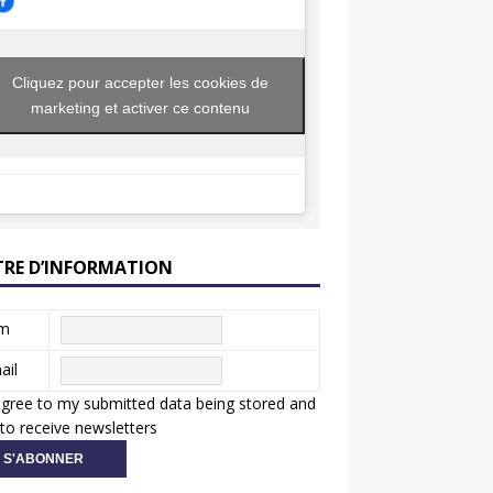
Cliquez pour accepter les cookies de
marketing et activer ce contenu
TRE D’INFORMATION
m
ail
agree to my submitted data being stored and
to receive newsletters