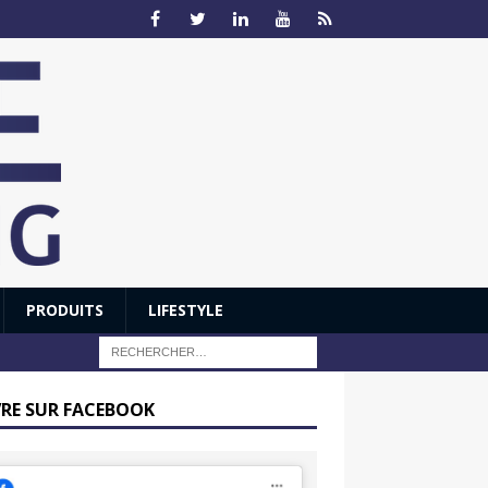
PRODUITS
LIFESTYLE
VRE SUR FACEBOOK