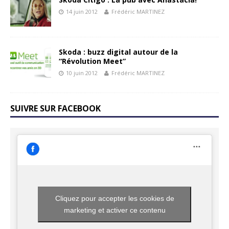
14 juin 2012
Frédéric MARTINEZ
Skoda : buzz digital autour de la
“Révolution Meet”
10 juin 2012
Frédéric MARTINEZ
SUIVRE SUR FACEBOOK
Cliquez pour accepter les cookies de
marketing et activer ce contenu