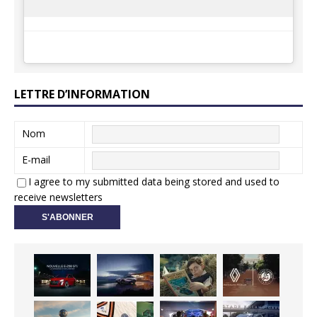
LETTRE D’INFORMATION
Nom
E-mail
I agree to my submitted data being stored and used to
receive newsletters