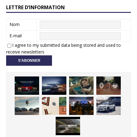
LETTRE D’INFORMATION
Nom
E-mail
I agree to my submitted data being stored and used to
receive newsletters