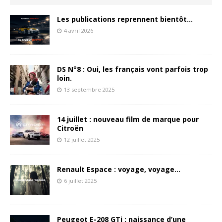
Les publications reprennent bientôt…
4 avril 2026
DS N°8 : Oui, les français vont parfois trop
loin.
13 septembre 2025
14 juillet : nouveau film de marque pour
Citroën
12 juillet 2025
Renault Espace : voyage, voyage…
6 juillet 2025
Peugeot E-208 GTi : naissance d’une