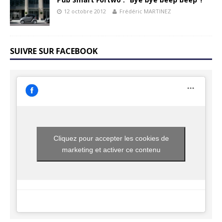
12 octobre 2012
Frédéric MARTINEZ
SUIVRE SUR FACEBOOK
Cliquez pour accepter les cookies de
marketing et activer ce contenu